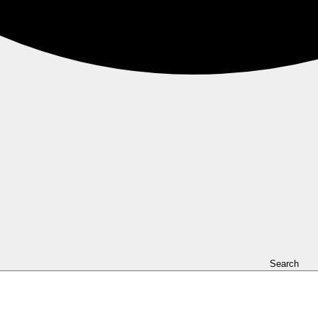
Search