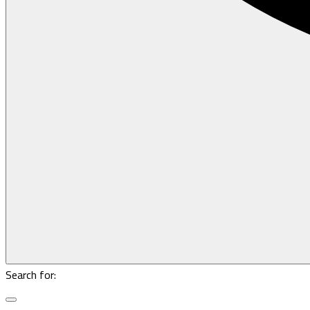
Search for: