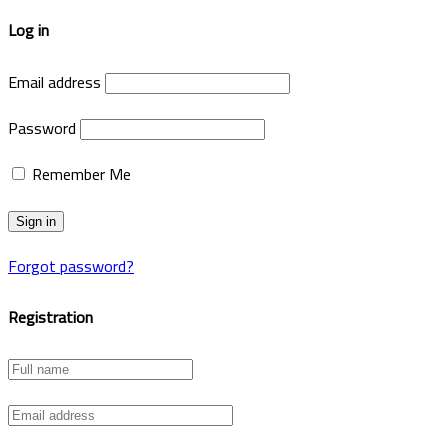
Log in
Email address
Password
Remember Me
Forgot password?
Registration