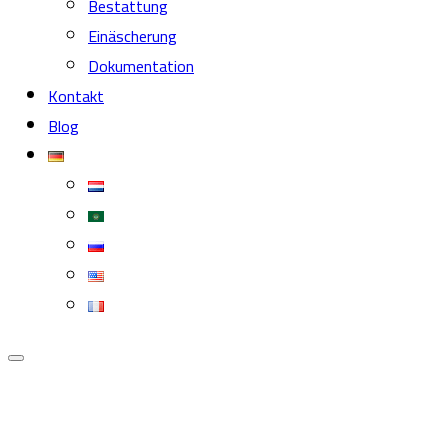
Bestattung
Einäscherung
Dokumentation
Kontakt
Blog