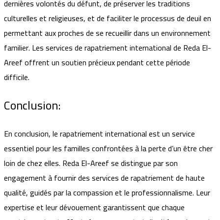
dernières volontés du défunt, de préserver les traditions
culturelles et religieuses, et de faciliter le processus de deuil en
permettant aux proches de se recueillir dans un environnement
familier. Les services de rapatriement international de Reda El-
Areef offrent un soutien précieux pendant cette période
difficile.
Conclusion:
En conclusion, le rapatriement international est un service
essentiel pour les familles confrontées à la perte d’un être cher
loin de chez elles. Reda El-Areef se distingue par son
engagement à fournir des services de rapatriement de haute
qualité, guidés par la compassion et le professionnalisme. Leur
expertise et leur dévouement garantissent que chaque