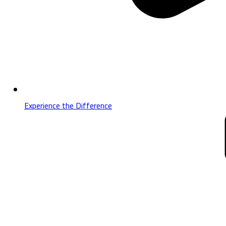
Experience the Difference