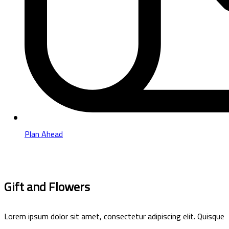
Plan Ahead
Gift and Flowers
Lorem ipsum dolor sit amet, consectetur adipiscing elit. Quisque