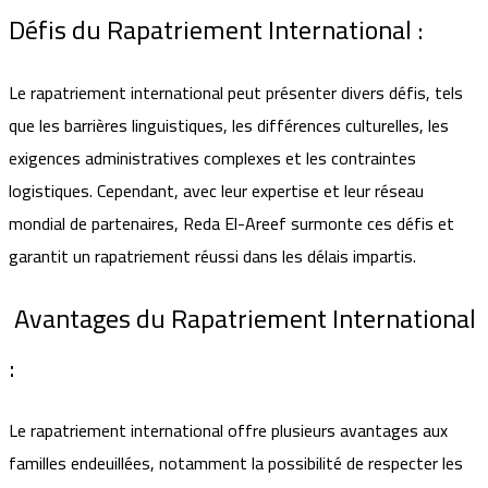
Défis du Rapatriement International :
Le rapatriement international peut présenter divers défis, tels
que les barrières linguistiques, les différences culturelles, les
exigences administratives complexes et les contraintes
logistiques. Cependant, avec leur expertise et leur réseau
mondial de partenaires, Reda El-Areef surmonte ces défis et
garantit un rapatriement réussi dans les délais impartis.
Avantages du Rapatriement International
:
Le rapatriement international offre plusieurs avantages aux
familles endeuillées, notamment la possibilité de respecter les