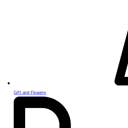
Gift and Flowers