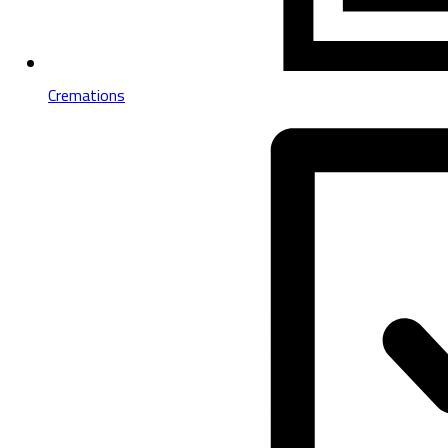
Cremations