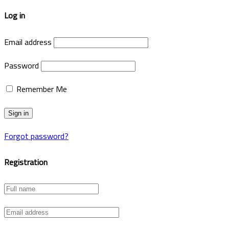
Log in
Email address
Password
Remember Me
Forgot password?
Registration