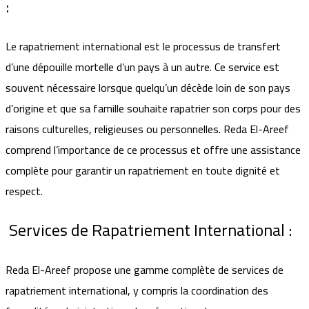
:
Le rapatriement international est le processus de transfert
d’une dépouille mortelle d’un pays à un autre. Ce service est
souvent nécessaire lorsque quelqu’un décède loin de son pays
d’origine et que sa famille souhaite rapatrier son corps pour des
raisons culturelles, religieuses ou personnelles. Reda El-Areef
comprend l’importance de ce processus et offre une assistance
complète pour garantir un rapatriement en toute dignité et
respect.
Services de Rapatriement International :
Reda El-Areef propose une gamme complète de services de
rapatriement international, y compris la coordination des