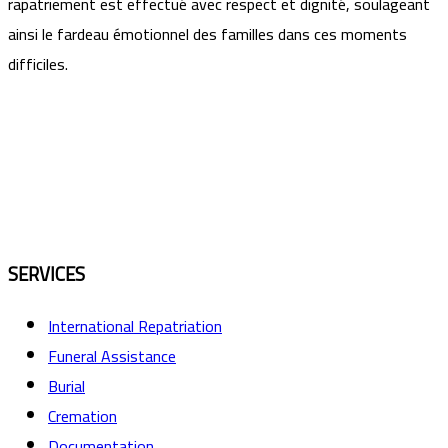
rapatriement est effectué avec respect et dignité, soulageant
ainsi le fardeau émotionnel des familles dans ces moments
difficiles.
SERVICES
International Repatriation
Funeral Assistance
Burial
Cremation
Documentation