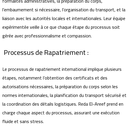
formalités administratives, la préparation du corps,
l’embaumement si nécessaire, l’organisation du transport, et la
liaison avec les autorités locales et internationales. Leur équipe
expérimentée veille à ce que chaque étape du processus soit
gérée avec professionnalisme et compassion.
Processus de Rapatriement :
Le processus de rapatriement international implique plusieurs
étapes, notamment l’obtention des certificats et des
autorisations nécessaires, la préparation du corps selon les
normes internationales, la planification du transport sécurisé et
la coordination des détails logistiques. Reda El-Areef prend en
charge chaque aspect du processus, assurant une exécution
fluide et sans stress.