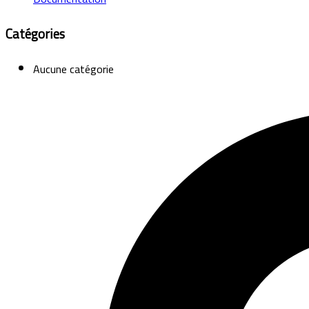
Catégories
Aucune catégorie