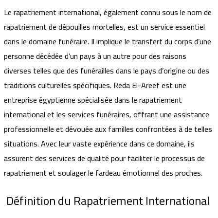
Le rapatriement international, également connu sous le nom de
rapatriement de dépouilles mortelles, est un service essentiel
dans le domaine funéraire. Il implique le transfert du corps d’une
personne décédée d’un pays à un autre pour des raisons
diverses telles que des funérailles dans le pays d’origine ou des
traditions culturelles spécifiques. Reda El-Areef est une
entreprise égyptienne spécialisée dans le rapatriement
international et les services funéraires, offrant une assistance
professionnelle et dévouée aux familles confrontées à de telles
situations. Avec leur vaste expérience dans ce domaine, ils
assurent des services de qualité pour faciliter le processus de
rapatriement et soulager le fardeau émotionnel des proches.
Définition du Rapatriement International