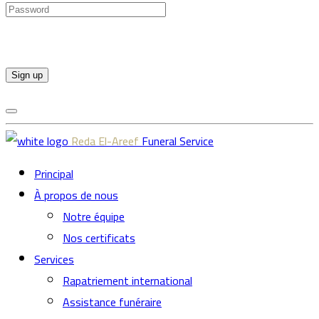
Sign up
Reda El-Areef
Funeral Service
Principal
À propos de nous
Notre équipe
Nos certificats
Services
Rapatriement international
Assistance funéraire