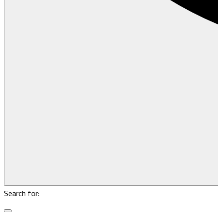
Search for: