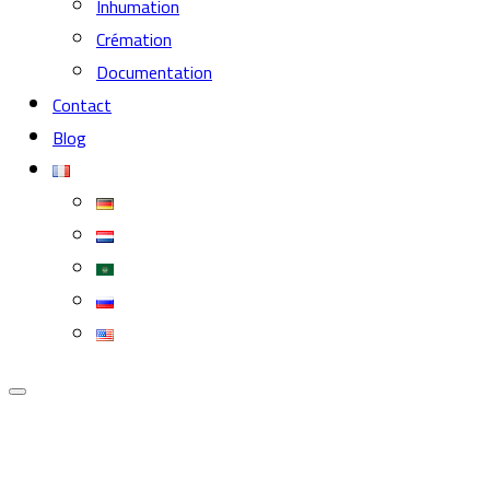
Inhumation
Crémation
Documentation
Contact
Blog